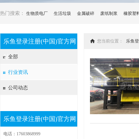
热门搜索：
生物质电厂
生活垃圾
金属破碎
废纸制浆
橡胶塑
乐鱼登录注册(中国)官方网
您当前位置：
乐鱼登
站
全部
行业资讯
公司动态
乐鱼登录注册(中国)官方网
站
电话：17603868999