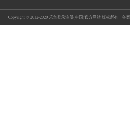
Copyright © 2012-2020 乐鱼登录注册(中国)官方网站 版权所有
备案