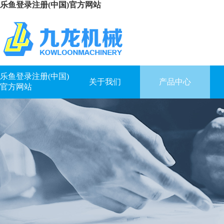
乐鱼登录注册(中国)官方网站
乐鱼登录注册(中国)
关于我们
产品中心
官方网站