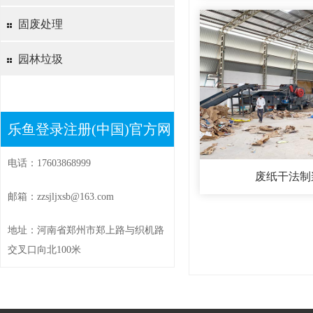
固废处理
园林垃圾
乐鱼登录注册(中国)官方网
站
电话：17603868999
废纸干法制
邮箱：zzsjljxsb@163.com
地址：河南省郑州市郑上路与织机路
交叉口向北100米