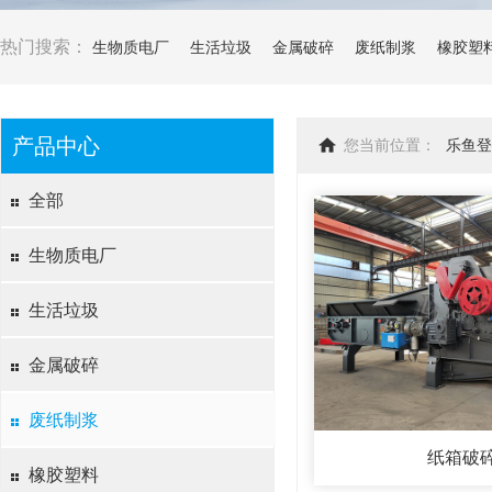
热门搜索：
生物质电厂
生活垃圾
金属破碎
废纸制浆
橡胶塑
产品中心
您当前位置：
乐鱼登
全部
生物质电厂
生活垃圾
金属破碎
废纸制浆
纸箱破
橡胶塑料