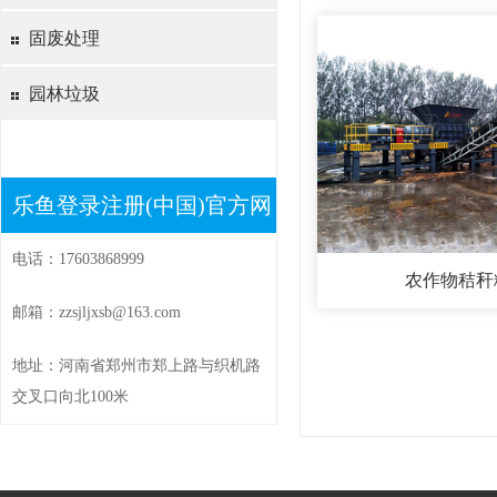
固废处理
园林垃圾
乐鱼登录注册(中国)官方网
站
电话：17603868999
农作物秸秆
邮箱：zzsjljxsb@163.com
地址：河南省郑州市郑上路与织机路
交叉口向北100米