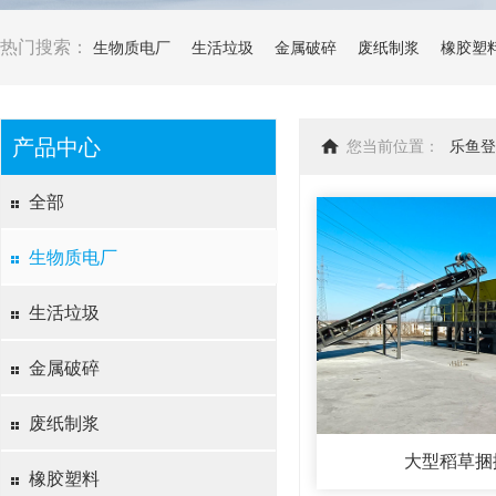
热门搜索：
生物质电厂
生活垃圾
金属破碎
废纸制浆
橡胶塑
产品中心
您当前位置：
乐鱼登
全部
生物质电厂
生活垃圾
金属破碎
废纸制浆
大型稻草捆
橡胶塑料