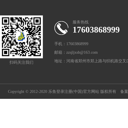
服务热线
17603868999
手机：17603868999
邮箱：zzsjljxsb@163.com
地址：河南省郑州市郑上路与织机路交叉口
扫码关注我们
Copyright © 2012-2020 乐鱼登录注册(中国)官方网站 版权所有
备案