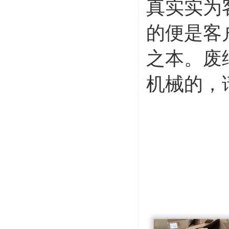
真实实为
的便是客
之本。废
机械的，