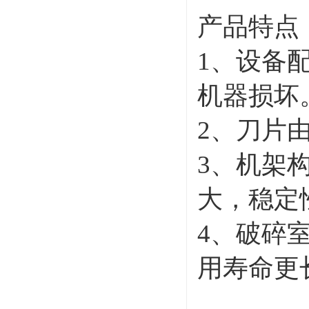
产品特点
1、设备
机器损坏
2、刀片
3、机架
大，稳定
4、破碎
用寿命更